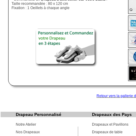
Taille recommandée : 80 x 120 cm
Fixation : 1 Oeillets à chaque angle
Retour vers la
gallerie
Drapeau Personnalisé
Drapeaux des Pays
Notre Atelier
Drapeaux et Pavillons
Nos Drapeaux
Drapeaux de table