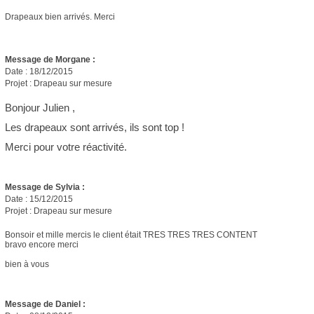
Drapeaux bien arrivés. Merci
Message de Morgane :
Date : 18/12/2015
Projet : Drapeau sur mesure
Bonjour Julien ,
Les drapeaux sont arrivés, ils sont top !
Merci pour votre réactivité.
Message de Sylvia :
Date : 15/12/2015
Projet : Drapeau sur mesure
Bonsoir et mille mercis le client était TRES TRES TRES CONTENT
bravo encore merci
bien à vous
Message de Daniel :