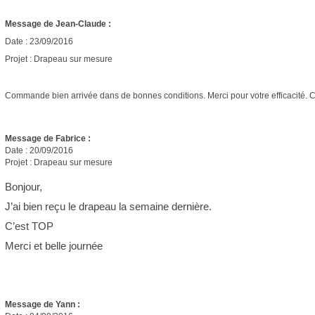
Message de Jean-Claude :
Date : 23/09/2016
Projet : Drapeau sur mesure
Commande bien arrivée dans de bonnes conditions. Merci pour votre efficacité. 
Message de Fabrice :
Date : 20/09/2016
Projet : Drapeau sur mesure
Bonjour,
J’ai bien reçu le drapeau la semaine dernière.
C’est TOP
Merci et belle journée
Message de Yann :