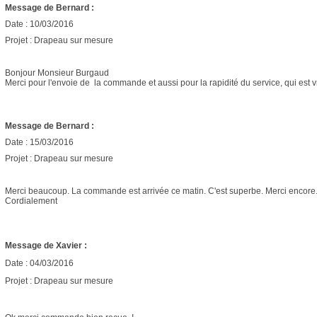
Message de Bernard :
Date : 10/03/2016
Projet : Drapeau sur mesure
Bonjour Monsieur Burgaud
Merci pour l'envoie de la commande et aussi pour la rapidité du service, qui est 
Message de Bernard :
Date : 15/03/2016
Projet : Drapeau sur mesure
Merci beaucoup. La commande est arrivée ce matin. C'est superbe. Merci encore
Cordialement
Message de Xavier :
Date : 04/03/2016
Projet : Drapeau sur mesure