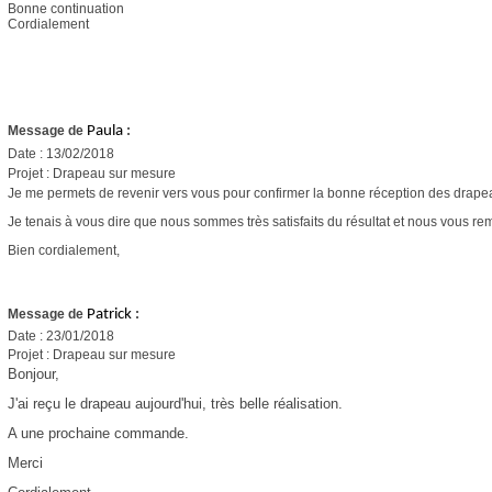
Bonne continuation
Cordialement
Message de
Paula
:
Date : 13/02/2018
Projet : Drapeau sur mesure
Je me permets de revenir vers vous pour confirmer la bonne réception des drape
Je tenais à vous dire que nous sommes très satisfaits du résultat et nous vous rem
Bien cordialement,
Message de
Patrick
:
Date : 23/01/2018
Projet : Drapeau sur mesure
Bonjour,
J'ai reçu le drapeau aujourd'hui, très belle réalisation.
A une prochaine commande.
Merci