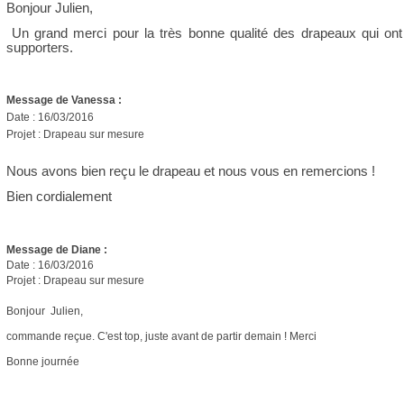
Bonjour Julien,
Un grand merci pour la très bonne qualité des drapeaux qui on
supporters.
Message de Vanessa :
Date : 16/03/2016
Projet : Drapeau sur mesure
Nous avons bien reçu le drapeau et nous vous en remercions !
Bien cordialement
Message de Diane :
Date : 16/03/2016
Projet : Drapeau sur mesure
Bonjour Julien,
commande reçue. C'est top, juste avant de partir demain ! Merci
Bonne journée