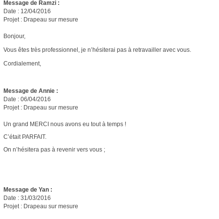
Message de Ramzi :
Date : 12/04/2016
Projet : Drapeau sur mesure
Bonjour,
Vous êtes très professionnel, je n’hésiterai pas à retravailler avec vous.
Cordialement,
Message de Annie :
Date : 06/04/2016
Projet : Drapeau sur mesure
Un grand MERCI nous avons eu tout à temps !
C’était PARFAIT.
On n’hésitera pas à revenir vers vous ;
Message de Yan :
Date : 31/03/2016
Projet : Drapeau sur mesure