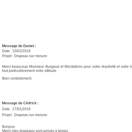
Message de Daniel :
Date : 10/02/2016
Projet : Drapeau sur mesure
Merci beaucoup Monsieur Burgaud et félicitations pour votre réactivité et votre 
tout particulièrement votre attitude.
Bien cordialement.
Message de Cédrick :
Date : 27/01/2016
Projet : Drapeau sur mesure
Bonjour,
Merci mes drapeaux sont arrivés à temps.