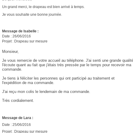
Un grand merci, le drapeau est bien arrivé à temps.
Je vous souhaite une bonne journée.
Message de Isabelle :
Date : 26/06/2016
Projet : Drapeau sur mesure
Monsieur,
Je vous remercie de votre accueil au téléphone. J'ai senti une grande qualit
l'écoute quant au fait que j'étais très pressée par le temps pour recevoir ma
commande.
Je tiens à féliciter les personnes qui ont participé au traitement et
l'expédition de ma commande.
J'ai reçu mon colis le lendemain de ma commande.
Très cordialement.
Message de Lara :
Date : 25/06/2016
Projet : Drapeau sur mesure