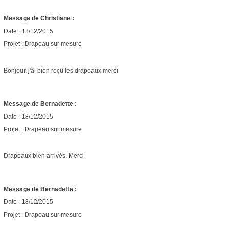
Message de Christiane :
Date : 18/12/2015
Projet : Drapeau sur mesure
Bonjour, j'ai bien reçu les drapeaux merci
Message de Bernadette :
Date : 18/12/2015
Projet : Drapeau sur mesure
Drapeaux bien arrivés. Merci
Message de Bernadette :
Date : 18/12/2015
Projet : Drapeau sur mesure