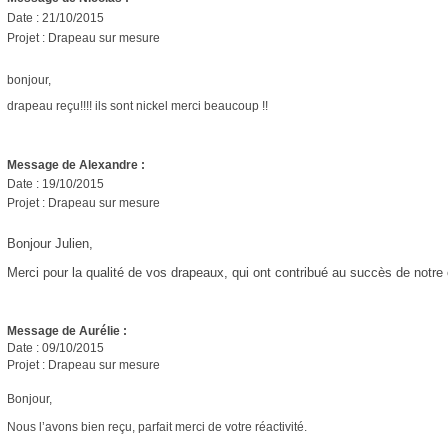
Date : 21/10/2015
Projet : Drapeau sur mesure
bonjour,
drapeau reçu!!!! ils sont nickel merci beaucoup !!
Message de Alexandre :
Date : 19/10/2015
Projet : Drapeau sur mesure
Bonjour Julien,
Merci pour la qualité de vos drapeaux, qui ont contribué au succès de notre 
Message de Aurélie :
Date : 09/10/2015
Projet : Drapeau sur mesure
Bonjour,
Nous l’avons bien reçu, parfait merci de votre réactivité.