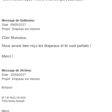
Message de Guillaume
:
Date : 09/05/2017
Projet : Drapeau sur mesure
Cher Monsieur,
Nous avons bien reçu les drapeaux et ils sont parfaits !
Merci !
Message de Jérôme
:
Date : 20/04/2017
Projet : Drapeau sur mesure
Bonjour
je l ai reçu ce jour
Très beau travail
Merci