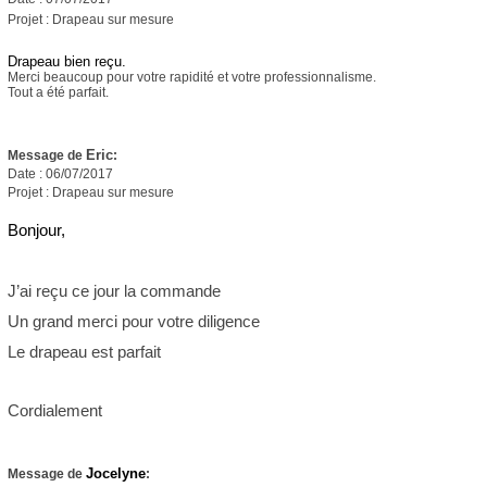
Projet : Drapeau sur mesure
Drapeau bien reçu.
Merci beaucoup pour votre rapidité et votre professionnalisme.
Tout a été parfait.
Eric
Message de
:
Date : 06/07/2017
Projet : Drapeau sur mesure
Bonjour,
J’ai reçu ce jour la commande
Un grand merci pour votre diligence
Le drapeau est parfait
Cordialement
Jocelyne
Message de
: