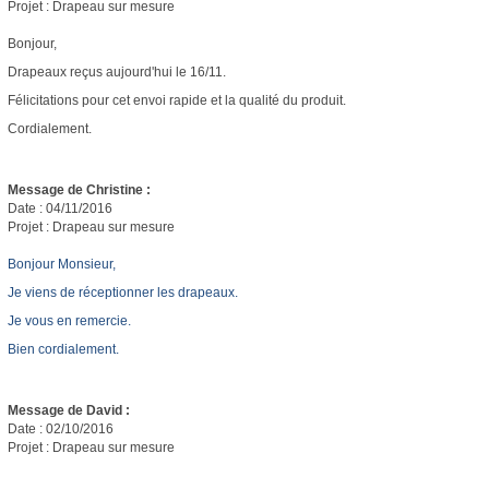
Projet : Drapeau sur mesure
Bonjour,
Drapeaux reçus aujourd'hui le 16/11.
Félicitations pour cet envoi rapide et la qualité du produit.
Cordialement.
Message de Christine :
Date : 04/11/2016
Projet : Drapeau sur mesure
Bonjour Monsieur,
Je viens de réceptionner les drapeaux.
Je vous en remercie.
Bien cordialement.
Message de David :
Date : 02/10/2016
Projet : Drapeau sur mesure