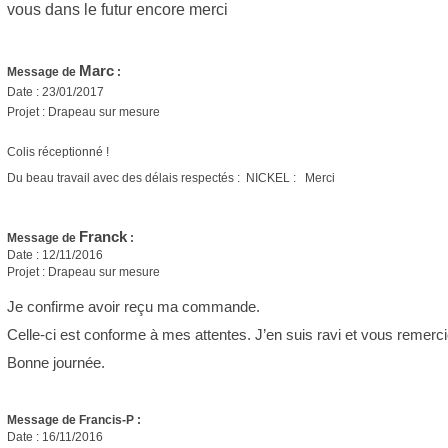
vous dans le futur encore merci
Marc
Message de
:
Date : 23/01/2017
Projet : Drapeau sur mesure
Colis réceptionné !
Du beau travail avec des délais respectés : NICKEL : Merci
Franck
Message de
:
Date : 12/11/2016
Projet : Drapeau sur mesure
Je confirme avoir reçu ma commande.
Celle-ci est conforme à mes attentes. J’en suis ravi et vous remerc
Bonne journée.
Message de Francis-P :
Date : 16/11/2016