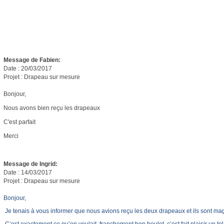
Message de Fabien
:
Date : 20/03/2017
Projet : Drapeau sur mesure
Bonjour,
Nous avons bien reçu les drapeaux
C'est parfait
Merci
Message de Ingrid
:
Date : 14/03/2017
Projet : Drapeau sur mesure
Bonjour,
Je tenais à vous informer que nous avions reçu les deux drapeaux et ils sont mag